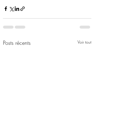
Posts récents
Voir tout