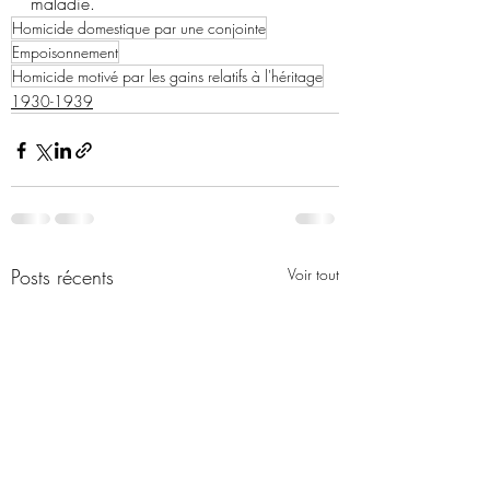
maladie.
Homicide domestique par une conjointe
Empoisonnement
Homicide motivé par les gains relatifs à l'héritage
1930-1939
Posts récents
Voir tout