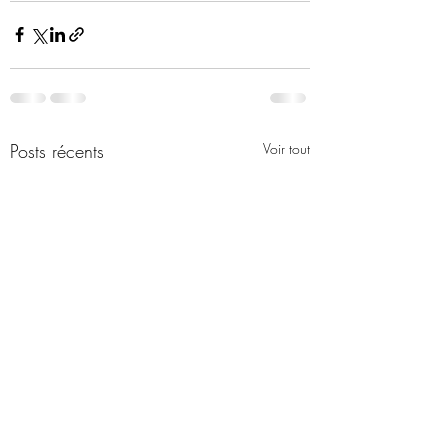
Posts récents
Voir tout