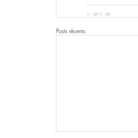
Posts récents