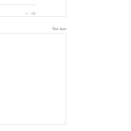
Voir tout