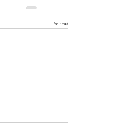
Voir tout