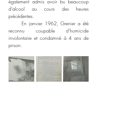
également admis avoir bu beaucoup 
d’alcool au cours des heures 
précédentes.
	En janvier 1962, Grenier a été 
reconnu coupable d’homicide 
involontaire et condamné à 4 ans de 
prison.