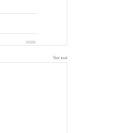
Voir tout