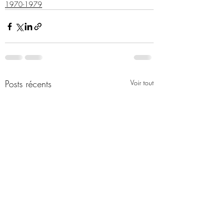
1970-1979
Posts récents
Voir tout