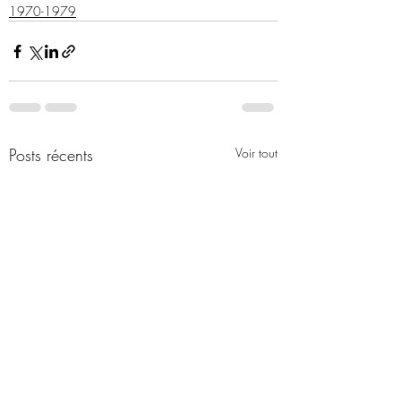
1970-1979
Posts récents
Voir tout