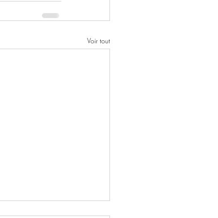
Voir tout