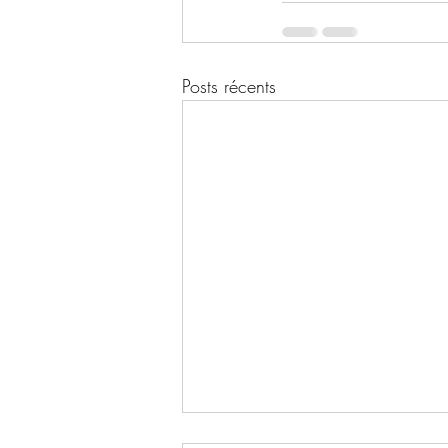
Posts récents