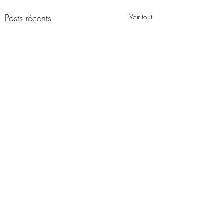
Posts récents
Voir tout
Commentaires