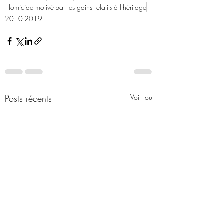
Homicide motivé par les gains relatifs à l'héritage
2010-2019
Posts récents
Voir tout