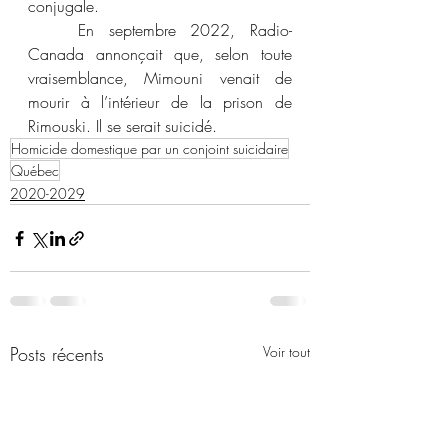
conjugale. 
	En septembre 2022, Radio-
Canada annonçait que, selon toute 
vraisemblance, Mimouni venait de 
mourir à l’intérieur de la prison de 
Rimouski. Il se serait suicidé. 
Homicide domestique par un conjoint suicidaire
Québec
2020-2029
Posts récents
Voir tout