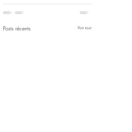
Posts récents
Voir tout