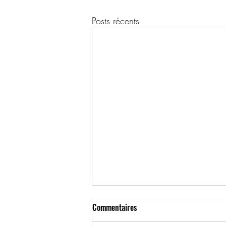
Posts récents
Commentaires