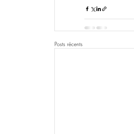
Posts récents