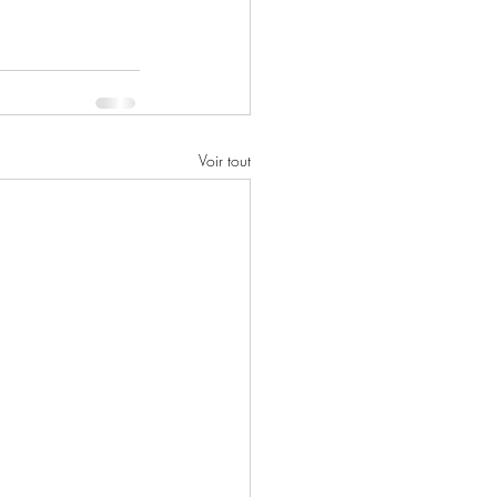
Voir tout