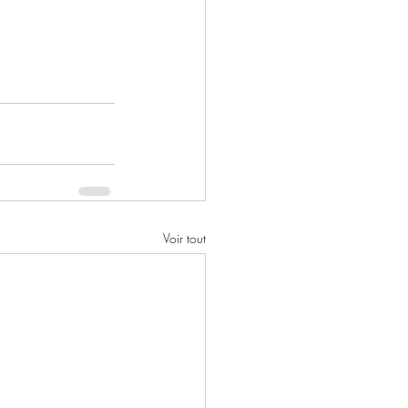
Voir tout