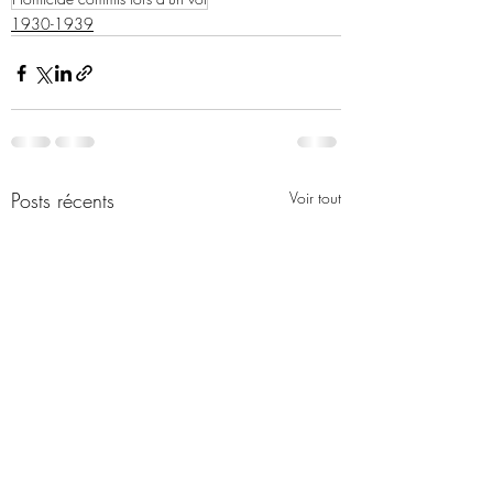
1930-1939
Posts récents
Voir tout