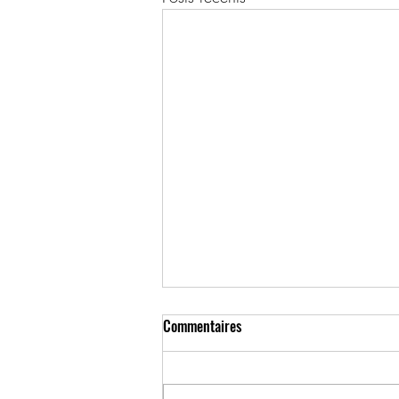
Commentaires