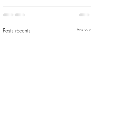
Posts récents
Voir tout