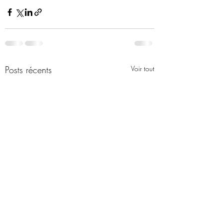
Posts récents
Voir tout