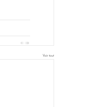
Voir tout