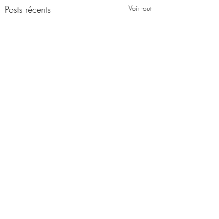
Posts récents
Voir tout
Commentaires