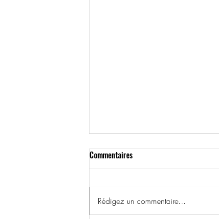
Commentaires
Rédigez un commentaire...