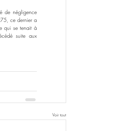
75, ce dernier a 
 qui se tenait à 
cédé suite aux 
Voir tout