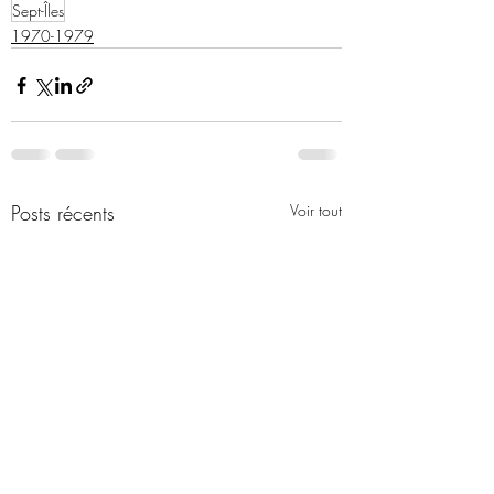
Sept-Îles
1970-1979
Posts récents
Voir tout