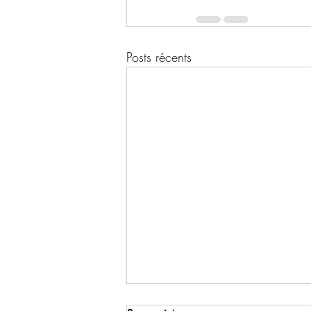
Posts récents