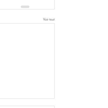
Voir tout