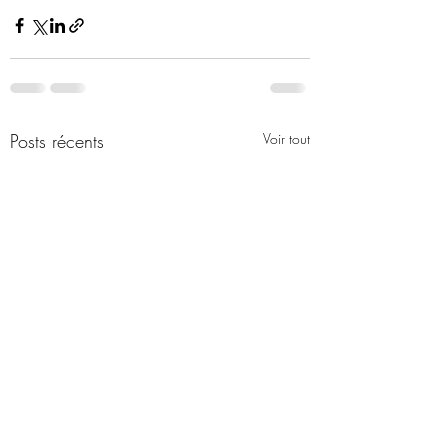
Posts récents
Voir tout