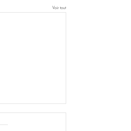
Voir tout