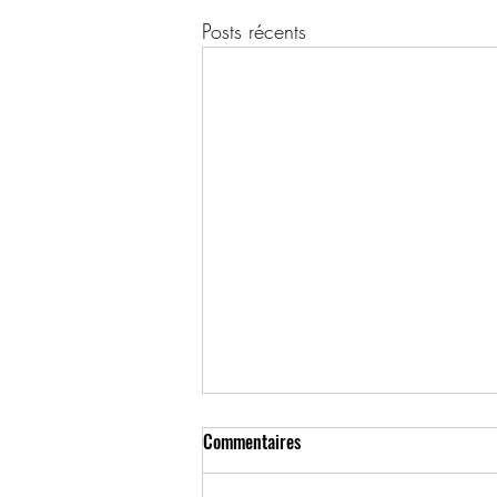
Posts récents
Commentaires