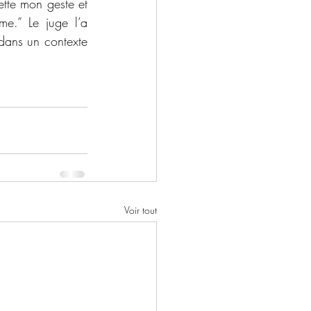
.” Le juge l’a 
dans un contexte 
Voir tout