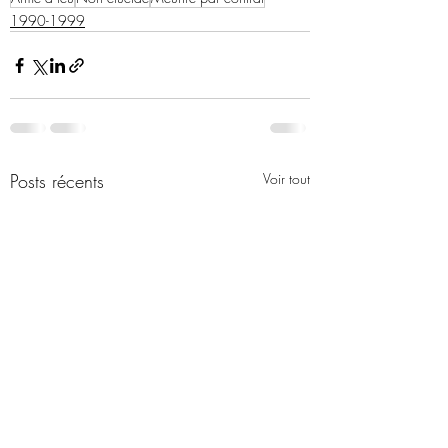
1990-1999
Posts récents
Voir tout