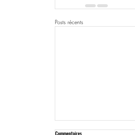
Posts récents
Commentaires