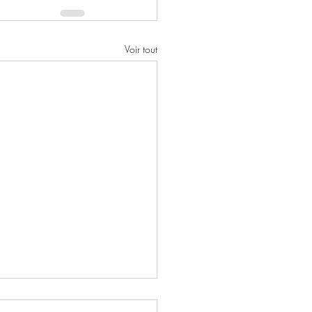
Voir tout