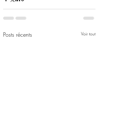
Posts récents
Voir tout