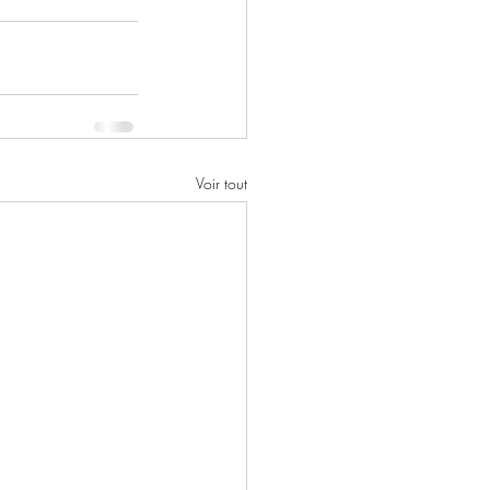
Voir tout