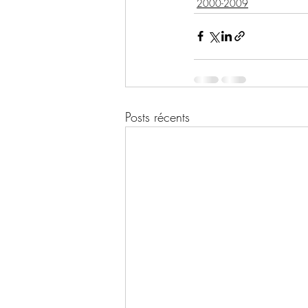
2000-2009
Posts récents